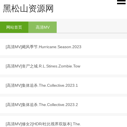
黑松山资源网
网站首页
高清MV
[
高清MV
]
飓风季节.Hurricane.Season.2023
[
高清MV
]
丧尸之城.R.L.Stines.Zombie.Tow
[
高清MV
]
集体追杀.The.Collective.2023.1
[
高清MV
]
集体追杀.The.Collective.2023.2
[
高清MV
]
修女2[HDR/杜比视界双版本].The.