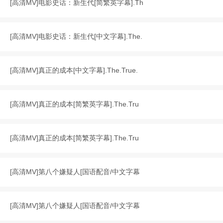
[
高清MV
]
电影史话：新生代[简繁英字幕].Th
[
高清MV
]
电影史话：新生代[中文字幕].The.
[
高清MV
]
真正的成本[中文字幕].The.True.
[
高清MV
]
真正的成本[简繁英字幕].The.Tru
[
高清MV
]
真正的成本[简繁英字幕].The.Tru
[
高清MV
]
第八个嫌疑人[国语配音/中文字幕
[
高清MV
]
第八个嫌疑人[国语配音/中文字幕